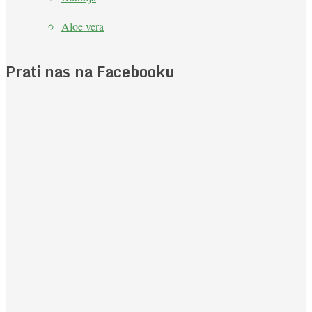
Aloe vera
Prati nas na Facebooku