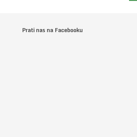
Prati nas na Facebooku