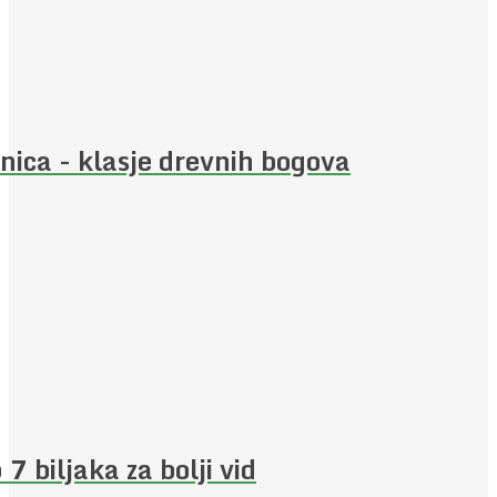
nica - klasje drevnih bogova
 7 biljaka za bolji vid