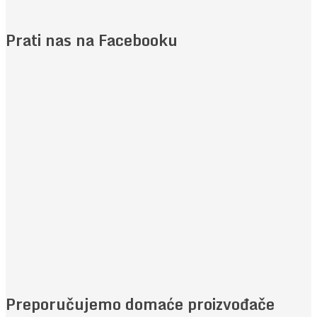
Prati nas na Facebooku
Preporučujemo domaće proizvođače