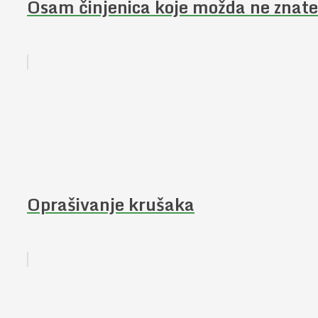
Osam činjenica koje možda ne znate
Oprašivanje krušaka