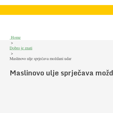
Home
>
Dobro je znati
>
Maslinovo ulje sprječava moždani udar
Maslinovo ulje sprječava možd