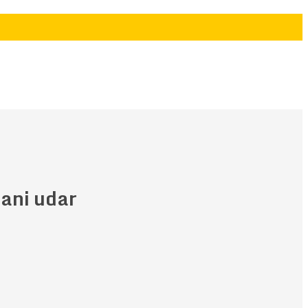
ani udar