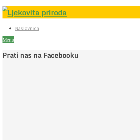
Naslovnica
Menu
Prati nas na Facebooku