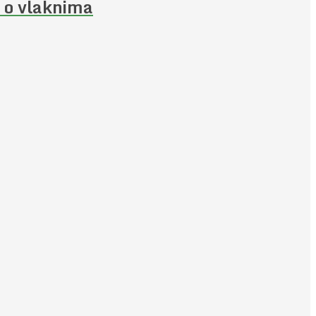
 o vlaknima