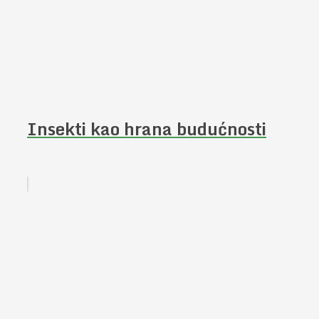
Insekti kao hrana budućnosti