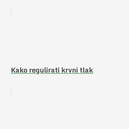
Kako regulirati krvni tlak