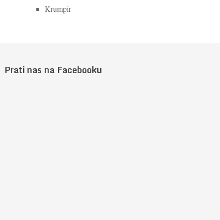
Krumpir
Prati nas na Facebooku