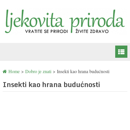
Home
>
Dobro je znati
>
Insekti kao hrana budućnosti
Insekti kao hrana budućnosti