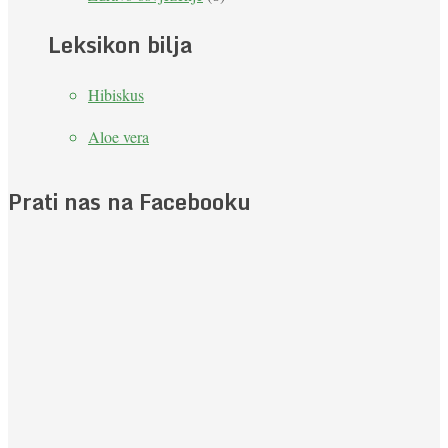
Leksikon bilja
Hibiskus
Aloe vera
Prati nas na Facebooku