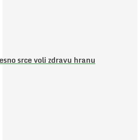
esno srce voli zdravu hranu