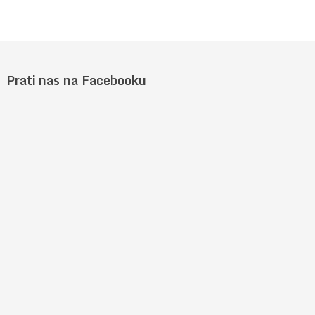
Prati nas na Facebooku