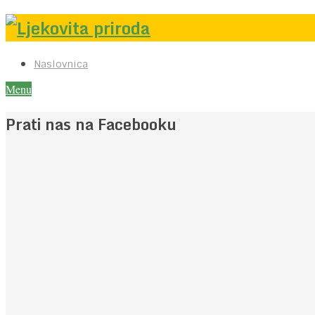
Naslovnica
Menu
Prati nas na Facebooku