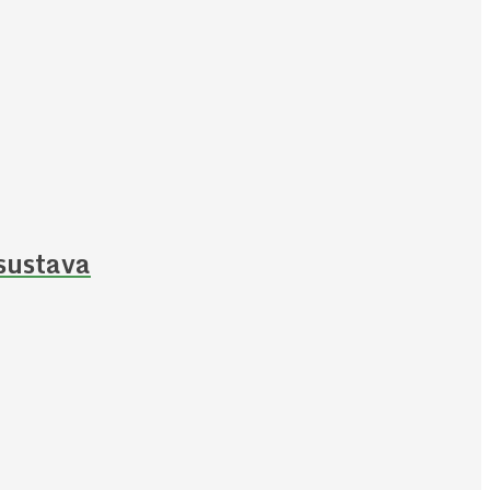
sustava