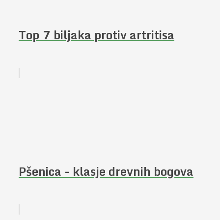
Top 7 biljaka protiv artritisa
Pšenica - klasje drevnih bogova