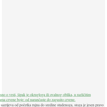
sazrijeva od početka rujna do sredine studenoga, stoga je jesen pravo