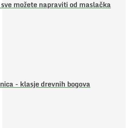
 sve možete napraviti od maslačka
nica - klasje drevnih bogova