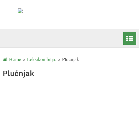
Home
>
Leksikon bilja.
>
Plućnjak
Plućnjak