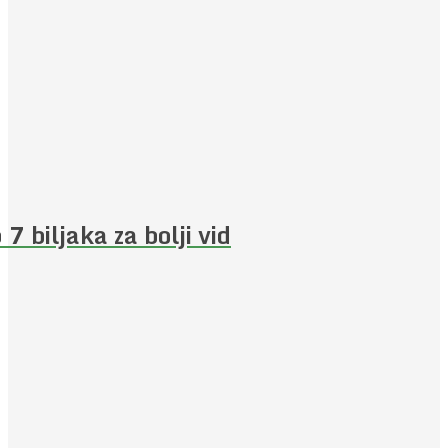
 7 biljaka za bolji vid