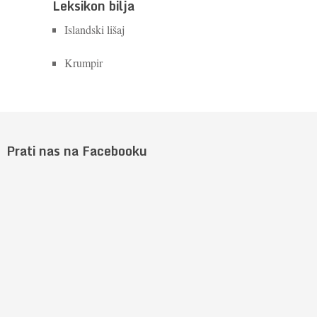
Leksikon bilja
Islandski lišaj
Krumpir
Prati nas na Facebooku