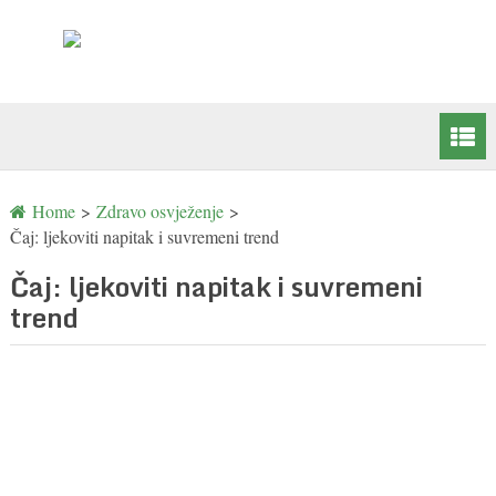
Home
>
Zdravo osvježenje
>
Čaj: ljekoviti napitak i suvremeni trend
Čaj: ljekoviti napitak i suvremeni
trend