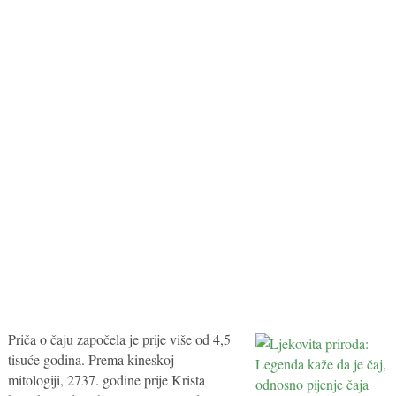
Priča o čaju započela je prije više od 4,5
tisuće godina. Prema kineskoj
mitologiji, 2737. godine prije Krista