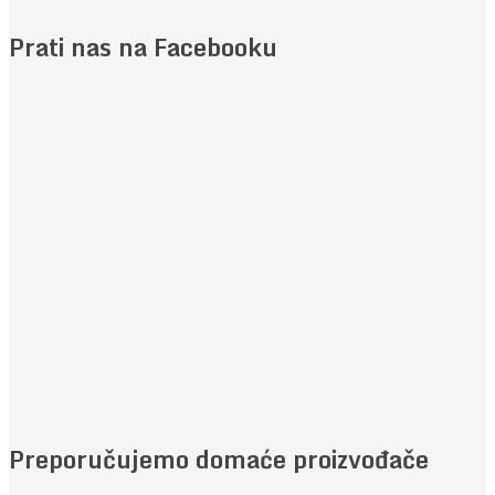
Prati nas na Facebooku
Preporučujemo domaće proizvođače