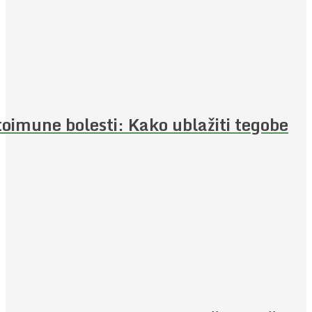
oimune bolesti: Kako ublažiti tegobe