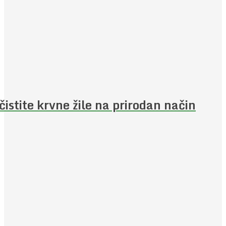
čistite krvne žile na prirodan način