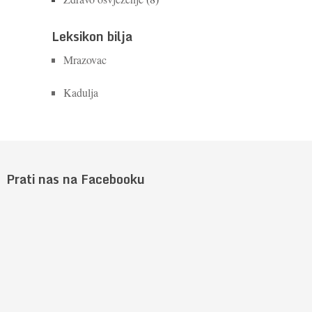
Leksikon bilja
Mrazovac
Kadulja
Prati nas na Facebooku