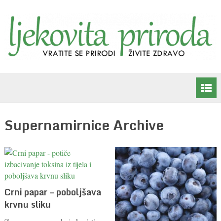
Supernamirnice Archive
Crni papar – poboljšava
krvnu sliku