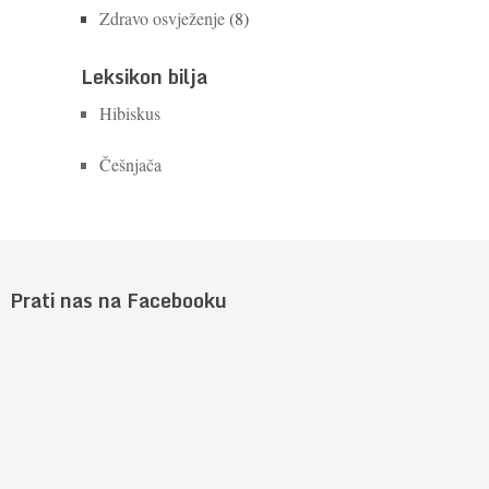
Zdravo osvježenje
(8)
Leksikon bilja
Hibiskus
Češnjača
Prati nas na Facebooku