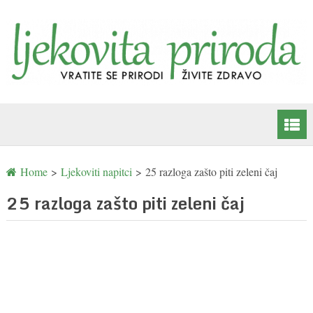
Home
>
Ljekoviti napitci
>
25 razloga zašto piti zeleni čaj
25 razloga zašto piti zeleni čaj