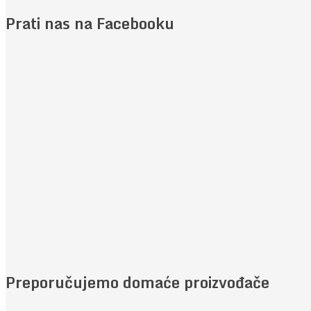
Prati nas na Facebooku
Preporučujemo domaće proizvođače