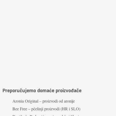
Preporučujemo domaće proizvođače
Aronia Original – proizvodi od aronije
Bee Free – pčelinji proizvodi (HR i SLO)