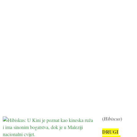
(
Hibiscus
)
DRUGI