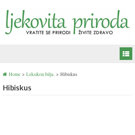
Home
>
Leksikon bilja.
>
Hibiskus
Hibiskus