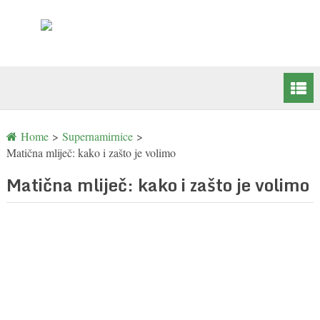
Home
>
Supernamirnice
>
Matična mliječ: kako i zašto je volimo
Matična mliječ: kako i zašto je volimo