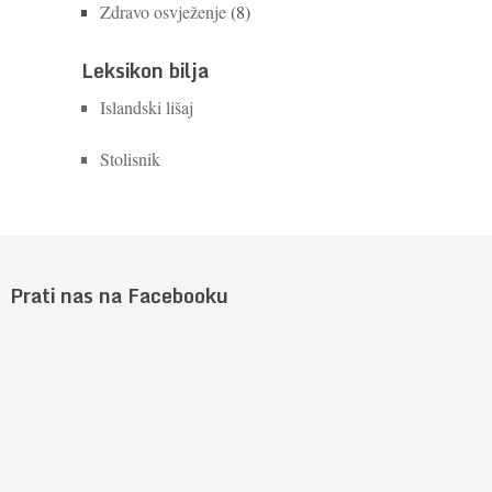
Zdravo osvježenje
(8)
Leksikon bilja
Islandski lišaj
Stolisnik
Prati nas na Facebooku