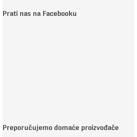
Prati nas na Facebooku
Preporučujemo domaće proizvođače