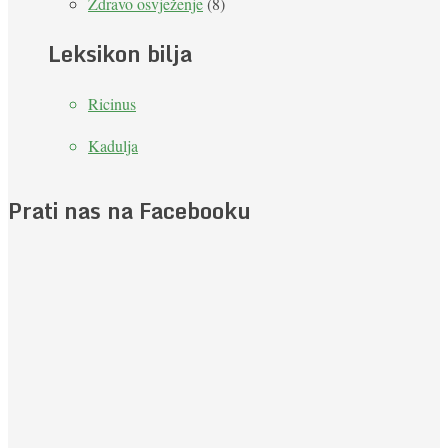
Zdravo osvježenje
(8)
Leksikon bilja
Ricinus
Kadulja
Prati nas na Facebooku