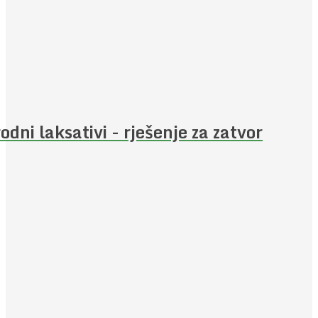
rodni laksativi - rješenje za zatvor