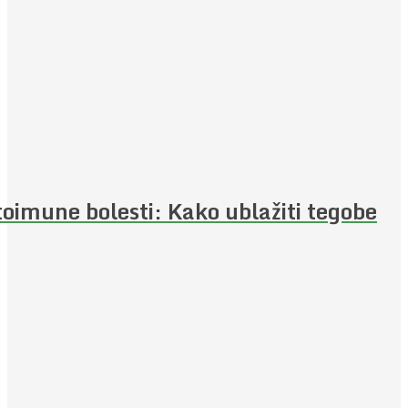
oimune bolesti: Kako ublažiti tegobe