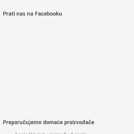
Prati nas na Facebooku
Preporučujemo domaće proizvođače