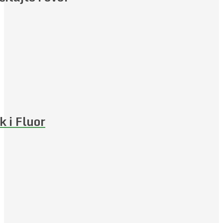
k i Fluor