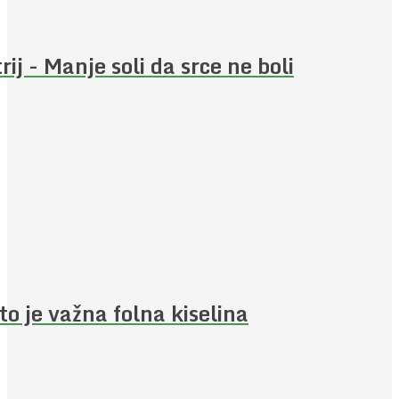
rij - Manje soli da srce ne boli
to je važna folna kiselina