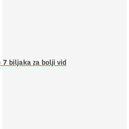
 7 biljaka za bolji vid