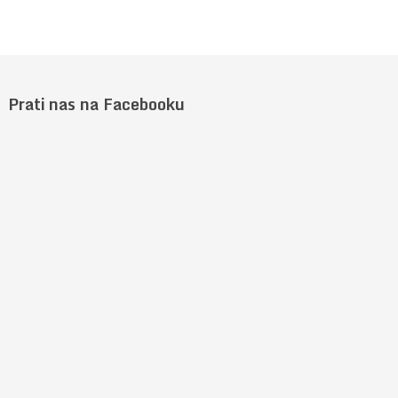
Prati nas na Facebooku