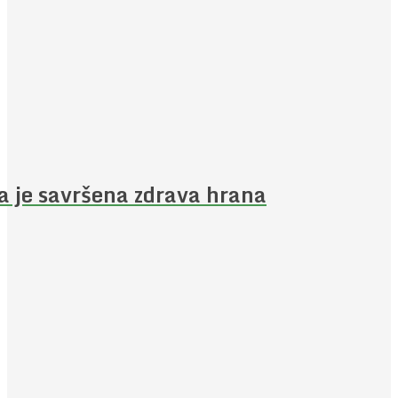
a je savršena zdrava hrana