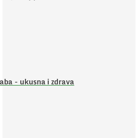
aba - ukusna i zdrava