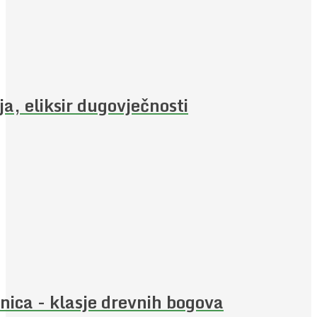
ja, eliksir dugovječnosti
nica - klasje drevnih bogova