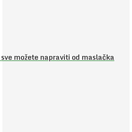
 sve možete napraviti od maslačka