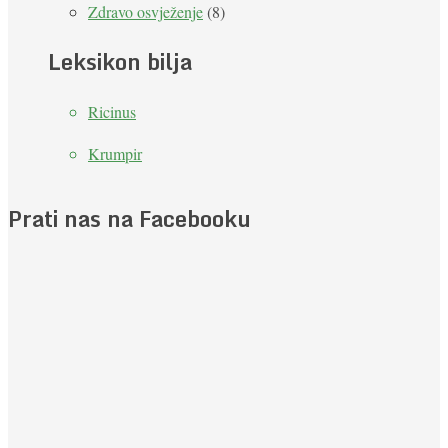
Zdravo osvježenje
(8)
Leksikon bilja
Ricinus
Krumpir
Prati nas na Facebooku