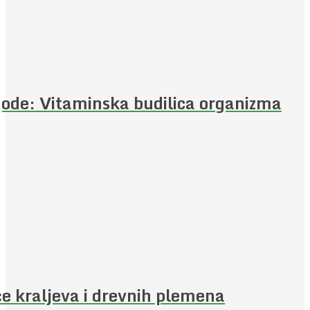
ode: Vitaminska budilica organizma
e kraljeva i drevnih plemena