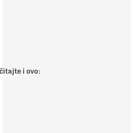
čitajte i ovo: