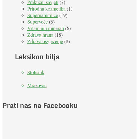
Praktični savjeti
(7)
Prirodna kozmetika
(1)
Supernamirnice
(19)
Supervoće
(6)
Vitamini i minerali
(6)
Zdrava hrana
(18)
Zdravo osvježenje
(8)
Leksikon bilja
Stolisnik
Mrazovac
Prati nas na Facebooku