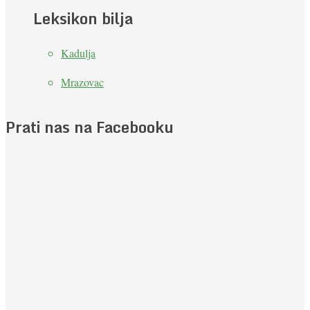
Leksikon bilja
Kadulja
Mrazovac
Prati nas na Facebooku