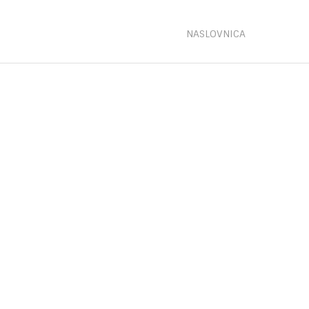
NASLOVNICA