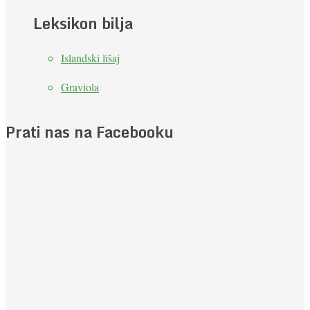
Leksikon bilja
Islandski lišaj
Graviola
Prati nas na Facebooku