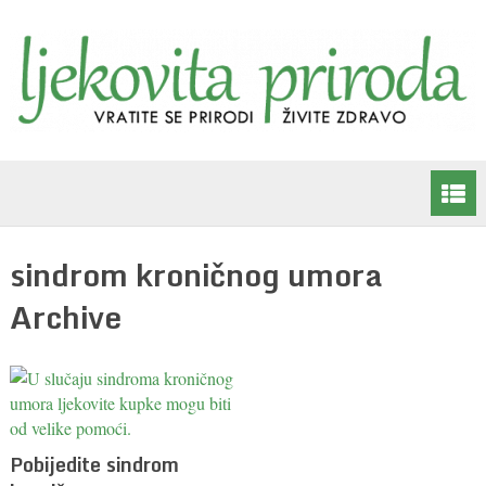
sindrom kroničnog umora
Archive
Pobijedite sindrom