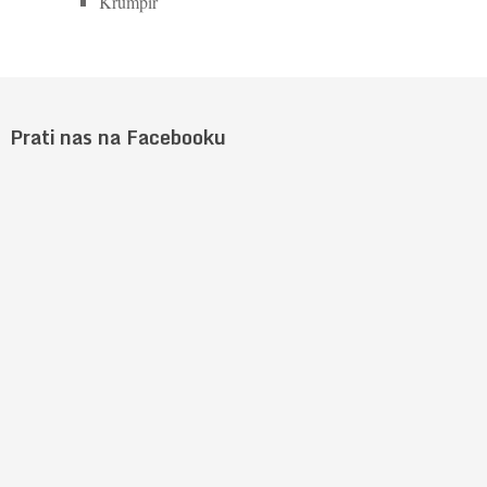
Krumpir
Prati nas na Facebooku