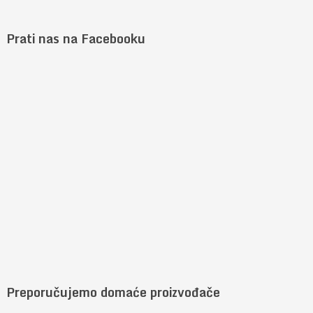
Prati nas na Facebooku
Preporučujemo domaće proizvođače