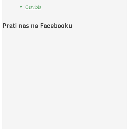
Graviola
Prati nas na Facebooku