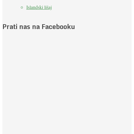
Islandski lišaj
Prati nas na Facebooku