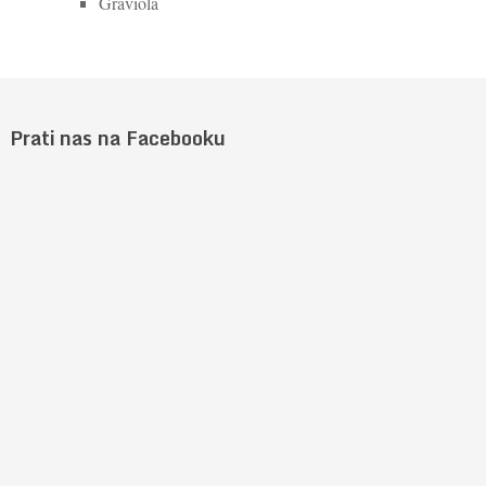
Graviola
Prati nas na Facebooku