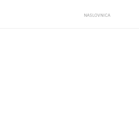
NASLOVNICA