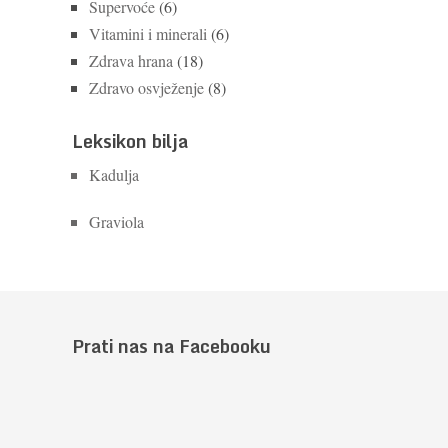
Supervoće
(6)
Vitamini i minerali
(6)
Zdrava hrana
(18)
Zdravo osvježenje
(8)
Leksikon bilja
Kadulja
Graviola
Prati nas na Facebooku