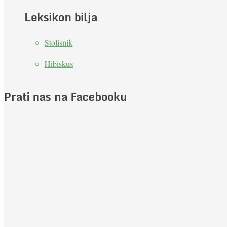
Leksikon bilja
Stolisnik
Hibiskus
Prati nas na Facebooku