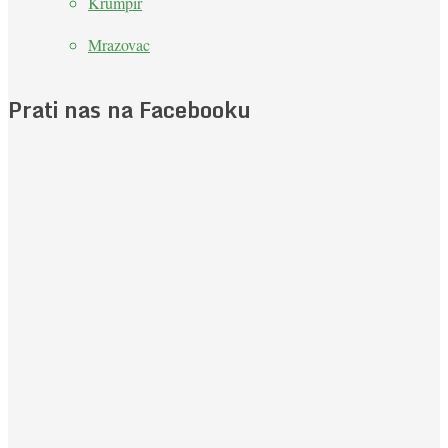
Krumpir
Mrazovac
Prati nas na Facebooku