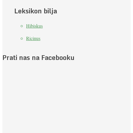
Leksikon bilja
Hibiskus
Ricinus
Prati nas na Facebooku