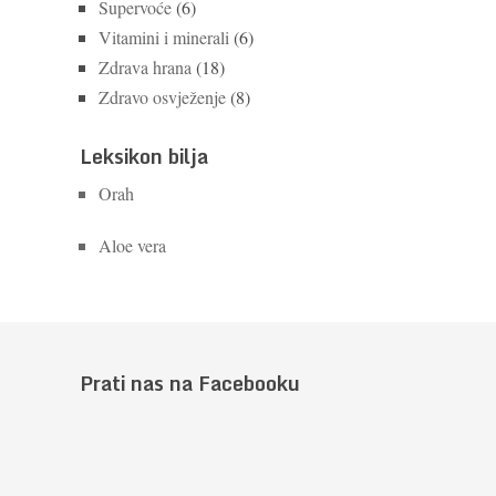
Supervoće
(6)
Vitamini i minerali
(6)
Zdrava hrana
(18)
Zdravo osvježenje
(8)
Leksikon bilja
Orah
Aloe vera
Prati nas na Facebooku