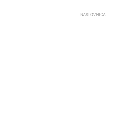
NASLOVNICA