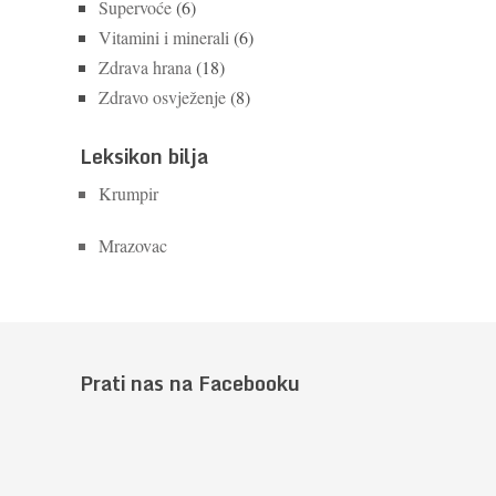
Supervoće
(6)
Vitamini i minerali
(6)
Zdrava hrana
(18)
Zdravo osvježenje
(8)
Leksikon bilja
Krumpir
Mrazovac
Prati nas na Facebooku