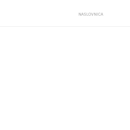
NASLOVNICA