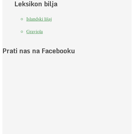
Leksikon bilja
Islandski lišaj
Graviola
Prati nas na Facebooku