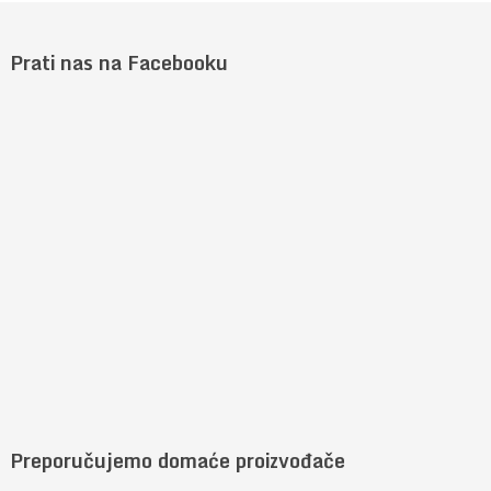
Prati nas na Facebooku
Preporučujemo domaće proizvođače