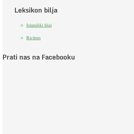
Leksikon bilja
Islandski lišaj
Ricinus
Prati nas na Facebooku