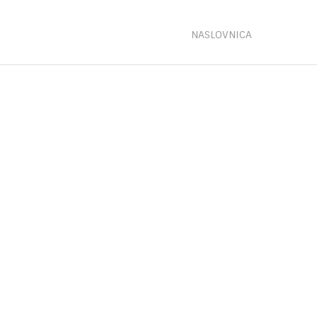
NASLOVNICA